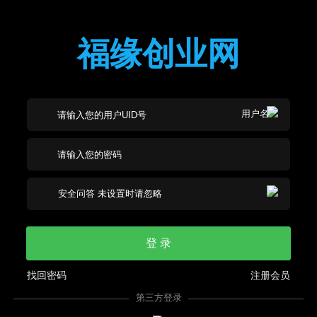
福缘创业网
登 录
找回密码
注册会员
第三方登录