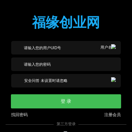
福缘创业网
登 录
找回密码
注册会员
第三方登录