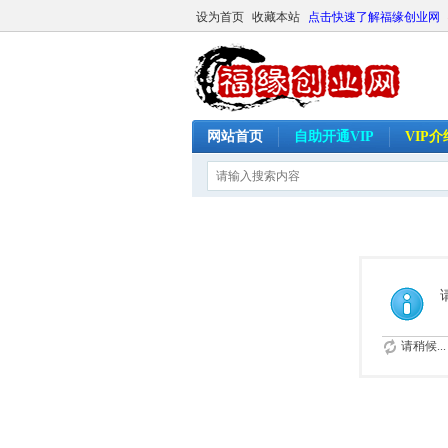
设为首页
收藏本站
点击快速了解福缘创业网
网站首页
自助开通VIP
VIP
请稍候...