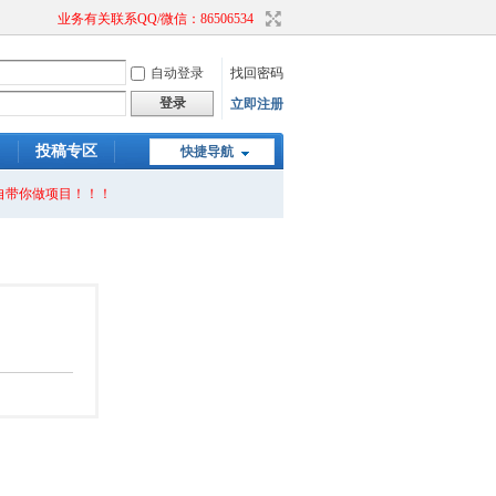
业务有关联系QQ/微信：86506534
自动登录
找回密码
登录
立即注册
）
投稿专区
快捷导航
自带你做项目！！！