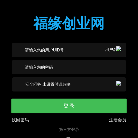
福缘创业网
登 录
找回密码
注册会员
第三方登录