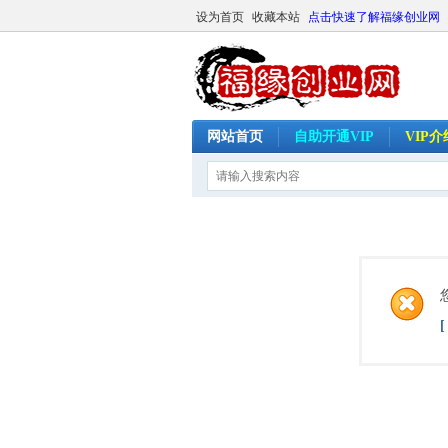
设为首页
收藏本站
点击快速了解福缘创业网
网站首页
自助开通VIP
VIP