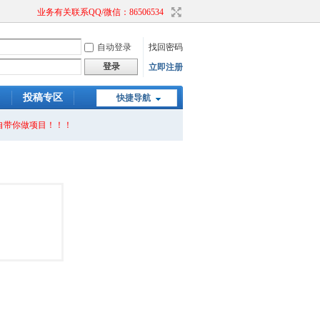
业务有关联系QQ/微信：86506534
自动登录
找回密码
登录
立即注册
）
投稿专区
快捷导航
自带你做项目！！！