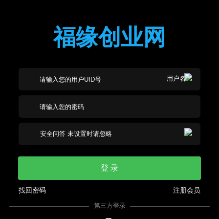
福缘创业网
登 录
找回密码
注册会员
第三方登录