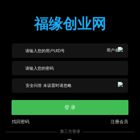
福缘创业网
登 录
找回密码
注册会员
第三方登录