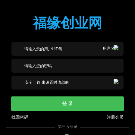
福缘创业网
登 录
找回密码
注册会员
第三方登录