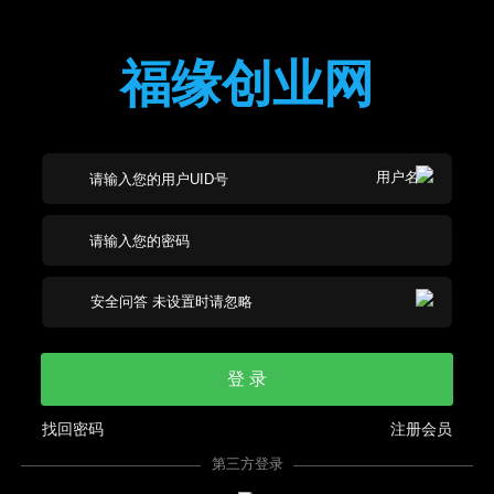
福缘创业网
登 录
找回密码
注册会员
第三方登录