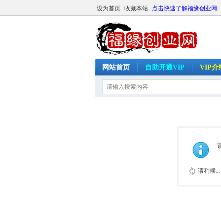
设为首页
收藏本站
点击快速了解福缘创业网
网站首页
自助开通VIP
VIP
请稍候...