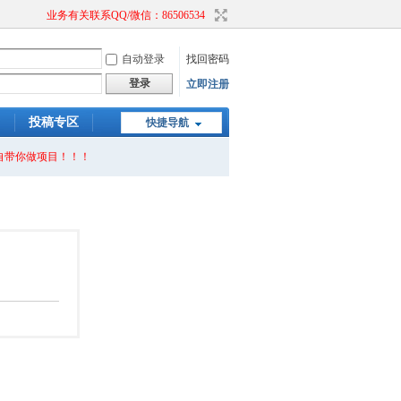
业务有关联系QQ/微信：86506534
自动登录
找回密码
登录
立即注册
）
投稿专区
快捷导航
自带你做项目！！！