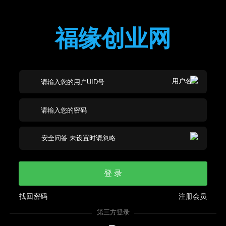
福缘创业网
登 录
找回密码
注册会员
第三方登录