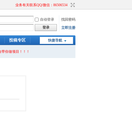
业务有关联系QQ/微信：86506534
自动登录
找回密码
登录
立即注册
投稿专区
快捷导航
自带你做项目！！！