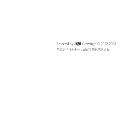
Powered by
福缘
Copyright © 2012-2028
已稳定运行十七年，成就了无数网络大咖！