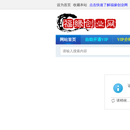
设为首页
收藏本站
点击快速了解福缘创业网
网站首页
自助开通VIP
VIP
请稍候...