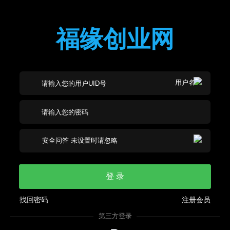
福缘创业网
登 录
找回密码
注册会员
第三方登录