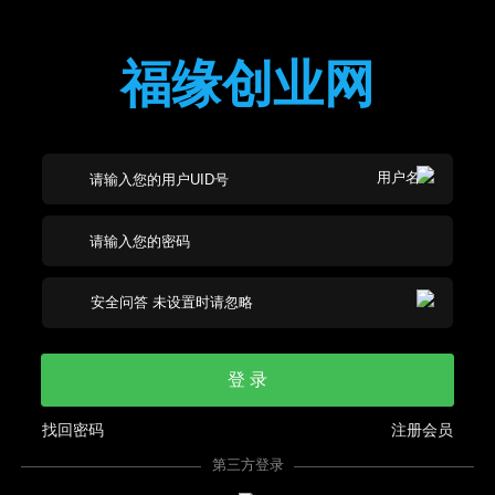
福缘创业网
登 录
找回密码
注册会员
第三方登录