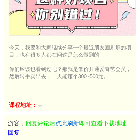
今天，我要和大家继续分享一个最近朋友圈刷屏的项
目，也有很多人都在问这是怎么做到的。
你们应该也看到过吧？那就是低价开通爱奇艺会员，
然后转手卖出去，一天能赚个300~500元。
课程地址：
游客，
回复评论后
点此刷新
即可查看下载地址
回复