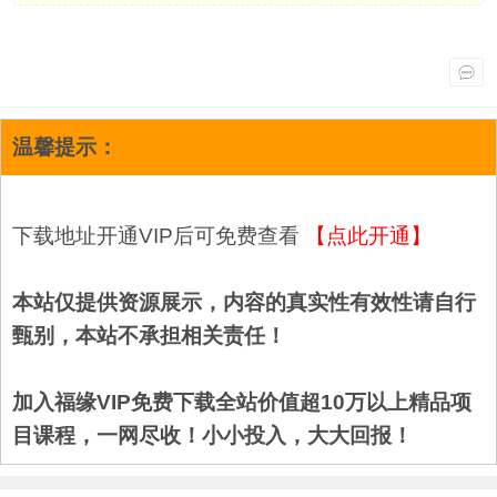
温馨提示：
下载地址开通VIP后可免费查看
【点此开通】
本站仅提供资源展示，内容的真实性有效性请自行
甄别，本站不承担相关责任！
加入福缘VIP免费下载全站价值超10万以上精品项
目课程，一网尽收！小小投入，大大回报！