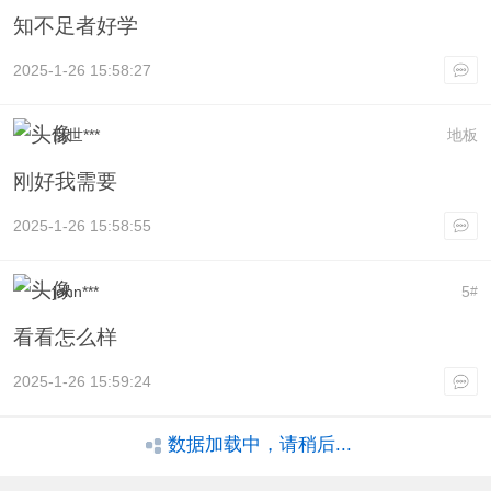
知不足者好学
2025-1-26 15:58:27
乱世***
地板
刚好我需要
2025-1-26 15:58:55
john***
5
#
看看怎么样
2025-1-26 15:59:24
数据加载中，请稍后...