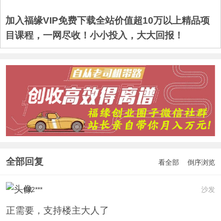
加入福缘VIP免费下载全站价值超10万以上精品项
目课程，一网尽收！小小投入，大大回报！
全部回复
看全部
倒序浏览
lf32***
沙发
正需要，支持楼主大人了