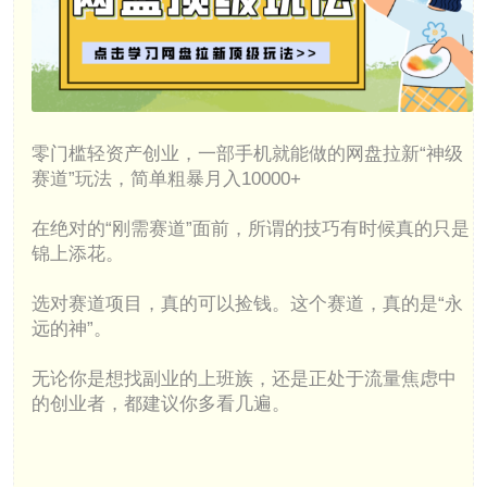
零门槛轻资产创业，一部手机就能做的网盘拉新“神级
赛道”玩法，简单粗暴月入10000+
在绝对的“刚需赛道”面前，所谓的技巧有时候真的只是
锦上添花。
选对赛道项目，真的可以捡钱。这个赛道，真的是“永
远的神”。
无论你是想找副业的上班族，还是正处于流量焦虑中
的创业者，都建议你多看几遍。