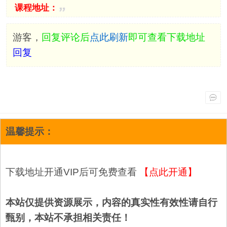
课程地址：
游客，
回复评论后
点此刷新
即可查看下载地址
回复
温馨提示：
下载地址开通VIP后可免费查看
【点此开通】
本站仅提供资源展示，内容的真实性有效性请自行
甄别，本站不承担相关责任！