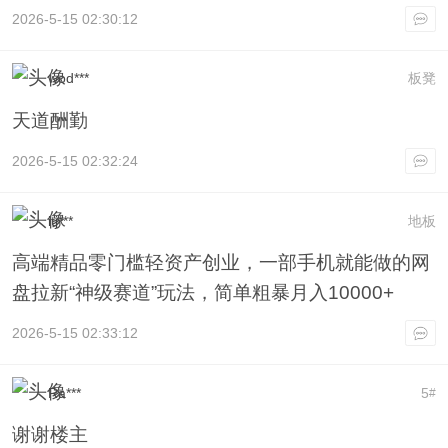
2026-5-15 02:30:12
wod***
板凳
天道酬勤
2026-5-15 02:32:24
itj***
地板
高端精品零门槛轻资产创业，一部手机就能做的网
盘拉新“神级赛道”玩法，简单粗暴月入10000+
2026-5-15 02:33:12
Ra***
5
#
谢谢楼主