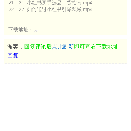
21、21. 小红书买手选品带货指南.mp4
22、22. 如何通过小红书引爆私域.mp4
下载地址：
游客，
回复评论后
点此刷新
即可查看下载地址
回复