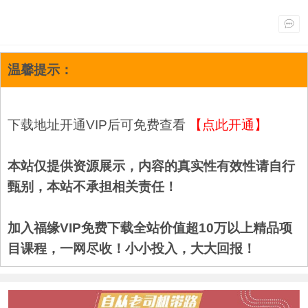
温馨提示：
下载地址开通VIP后可免费查看
【点此开通】
本站仅提供资源展示，内容的真实性有效性请自行
甄别，本站不承担相关责任！
加入福缘VIP免费下载全站价值超10万以上精品项
目课程，一网尽收！小小投入，大大回报！