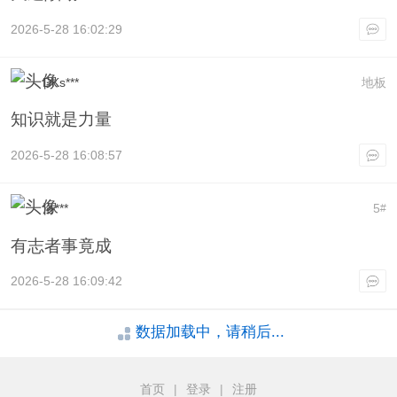
2026-5-28 16:02:29
DKs***
地板
知识就是力量
2026-5-28 16:08:57
洛***
5
#
有志者事竟成
2026-5-28 16:09:42
数据加载中，请稍后...
首页
|
登录
|
注册