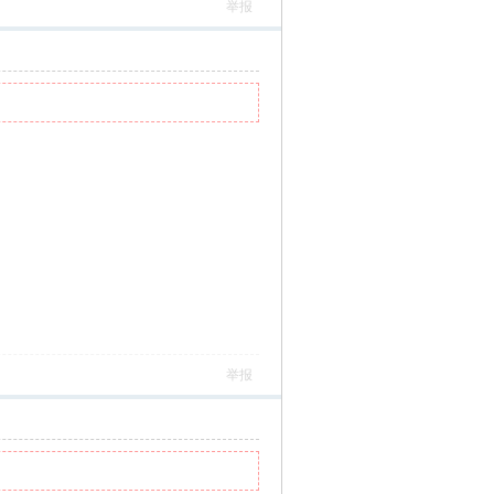
举报
举报