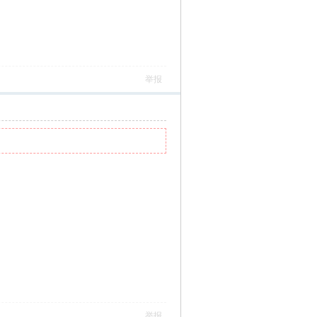
举报
举报