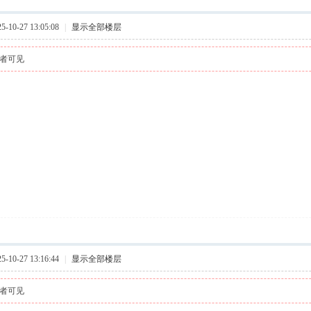
10-27 13:05:08
|
显示全部楼层
者可见
10-27 13:16:44
|
显示全部楼层
者可见