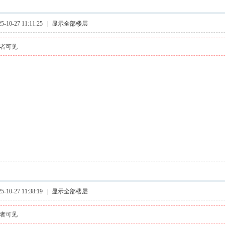
10-27 11:11:25
|
显示全部楼层
者可见
10-27 11:38:19
|
显示全部楼层
者可见