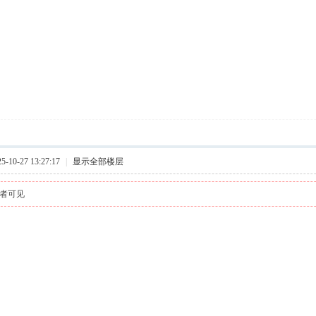
10-27 13:27:17
|
显示全部楼层
者可见