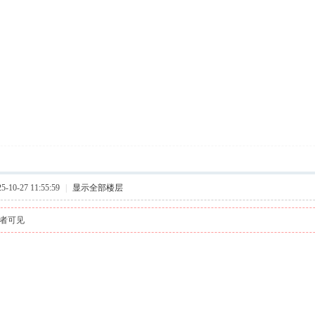
10-27 11:55:59
|
显示全部楼层
者可见