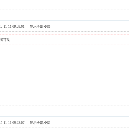
11-11 09:09:01
|
显示全部楼层
者可见
11-11 09:23:07
|
显示全部楼层