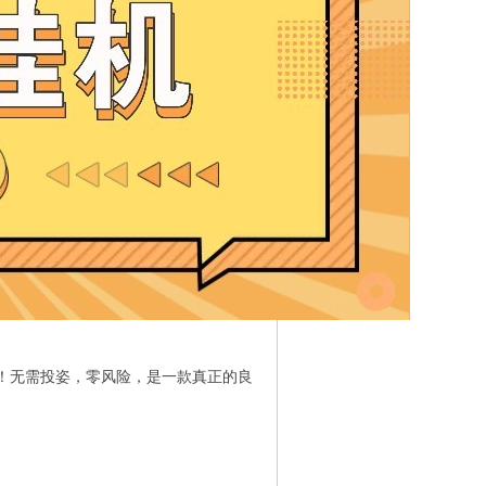
钱！无需投姿，零风险，是一款真正的良