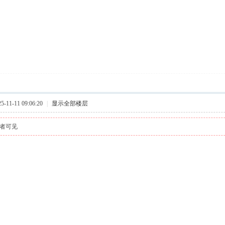
11-11 09:06:20
|
显示全部楼层
者可见