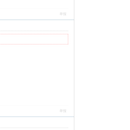
举报
举报