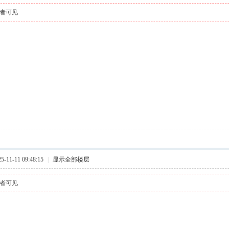
者可见
11-11 09:48:15
|
显示全部楼层
者可见