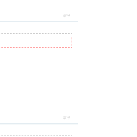
举报
举报