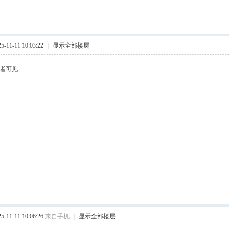
11-11 10:03:22
|
显示全部楼层
者可见
11-11 10:06:26
来自手机
|
显示全部楼层