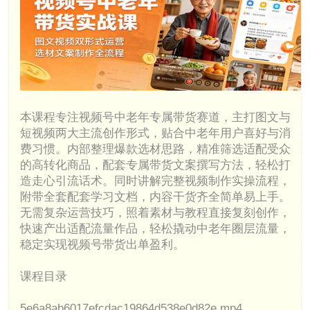
本课程专注视频号中老年专属带货赛道，主打图文与
短视频两大主流创作形式，贴合中老年用户喜好与消
费习惯。内部整理爆款选材思路，精准筛选适配受众
的高转化商品，配套专属带货文案撰写方法，轻松打
造走心引流话术。同时讲解完整视频制作实操流程，
附带全套配套学习文档，内容干货齐全简单易上手。
无需复杂运营技巧，照着素材与教程直接复刻创作，
快速产出适配流量作品，轻松撬动中老年圈层流量，
稳定实现视频号带货出单盈利。
课程目录
5e6a8ab6017efcdac19864d538e0d82e.mp4