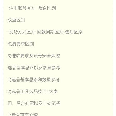
·注册账号区别 ·后台区别
权重区别
·发货方式区别·回款周期区别·售后区别
包裹要求区别
3)进驻要求及账号安全风控
选品基本思路以及数量参考
1)选品基本思路和数量参考
2)选品工具选品技巧–大麦
四、后台介绍以及上架流程
1)后台页面介绍