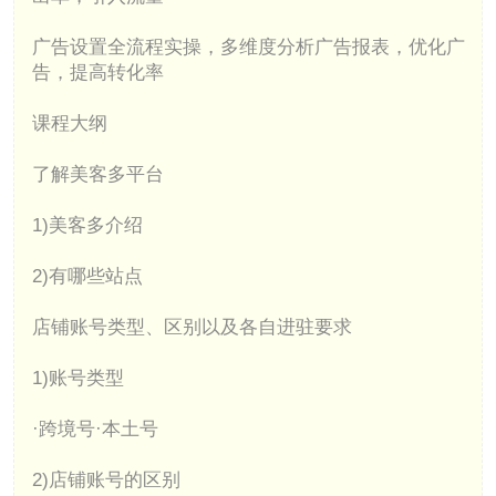
广告设置全流程实操，多维度分析广告报表，优化广
告，提高转化率
课程大纲
了解美客多平台
1)美客多介绍
2)有哪些站点
店铺账号类型、区别以及各自进驻要求
1)账号类型
·跨境号·本土号
2)店铺账号的区别