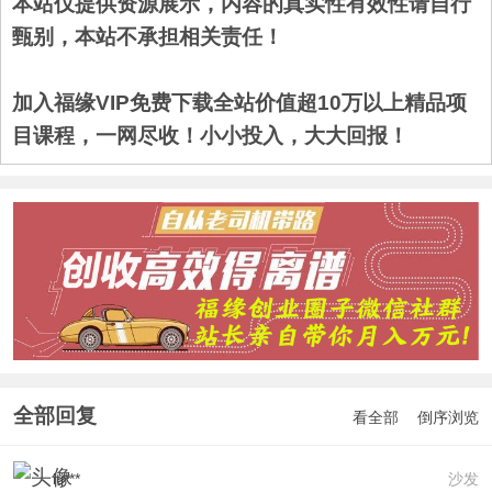
本站仅提供资源展示，内容的真实性有效性请自行
甄别，本站不承担相关责任！
加入福缘VIP免费下载全站价值超10万以上精品项
目课程，一网尽收！小小投入，大大回报！
全部回复
看全部
倒序浏览
itj***
沙发