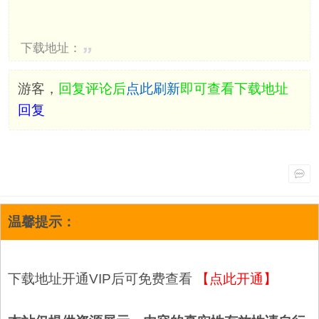
下载地址：
游客，
回复评论后
点此刷新
即可查看下载地址
回复
温馨提示：
下载地址开通VIP后可免费查看
【点此开通】