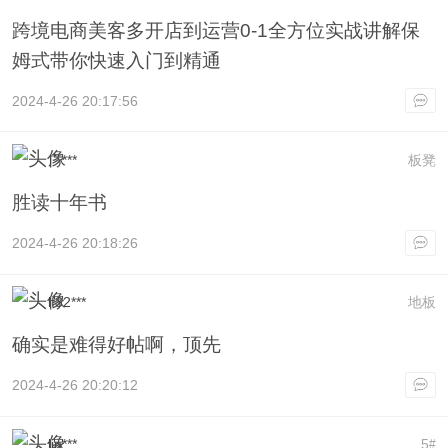
跨境电商美客多开店到运营0-1全方位实战讲解保
姆式带你快速入门到精通
2024-4-26 20:17:56
广***
板凳
胜读十年书
2024-4-26 20:18:26
lf32***
地板
确实是难得好帖啊，顶先
2024-4-26 20:20:12
lin***
5
#