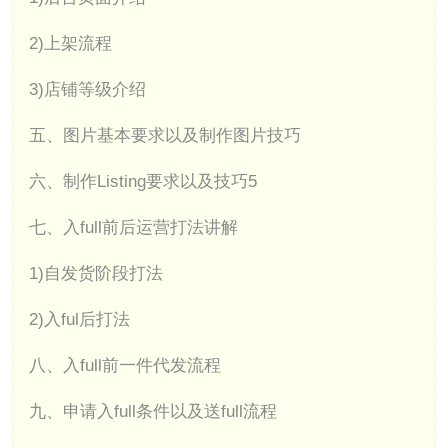
2)上架流程
3)店铺等级介绍
五、图片基本要求以及制作图片技巧
六、制作Listing要求以及技巧5
七、入full前后运营打法讲解
1)自发货阶段打法
2)入ful后打法
八、入full前一件代发流程
九、申请入full条件以及送full流程