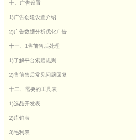
十、广告设置
1)广告创建设置介绍
2)广告数据分析优化广告
十一、1售前售后处理
1)了解平台索赔规则
2)售前售后常见问题回复
十二、需要的工具表
1)选品开发表
2)库销表
3)毛利表