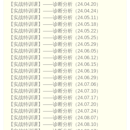
【实战特训课】——诊断分析（24.04.20）
【实战特训课】——诊断分析（24.04.24）
【实战特训课】——诊断分析（24.05.11）
【实战特训课】——诊断分析（24.05.18）
【实战特训课】——诊断分析（24.05.22）
【实战特训课】——诊断分析（24.05.25）
【实战特训课】——诊断分析（24.05.29）
【实战特训课】——诊断分析（24.06.05）
【实战特训课】——诊断分析（24.06.12）
【实战特训课】——诊断分析（24.06.15）
【实战特训课】——诊断分析（24.06.19）
【实战特训课】——诊断分析（24.06.29）
【实战特训课】——诊断分析（24.07.06）
【实战特训课】——诊断分析（24.07.10）
【实战特训课】——诊断分析（24.07.17）
【实战特训课】——诊断分析（24.07.20）
【实战特训课】——诊断分析（24.07.24）
【实战特训课】——诊断分析（24.08.07）
【实战特训课】——诊断分析（24.08.10）