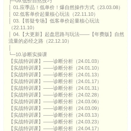
├─09.低价自然技巧
│ 01.应季品！低单价！爆自然操作方式（23.03.08）
│ 02.低客单价起量核心玩法（22.11.10）
│ 03.【答疑专场】低客单价起量核心玩法
（22.11.10）
│ 04.【大更新】起盘思路与玩法——【年费版】自然
流量的必经之路（22.12.10）
│
└─10.诊断实操课
【实战特训课】——诊断分析（24.01.03）
【实战特训课】——诊断分析（24.01.10）
【实战特训课】——诊断分析（24.01.13）
【实战特训课】——诊断分析（24.01.17）
【实战特训课】——诊断分析（24.01.31）
【实战特训课】——诊断分析（24.02.28）
【实战特训课】——诊断分析（24.03.06）
【实战特训课】——诊断分析（24.03.09）
【实战特训课】——诊断分析（24.03.13）
【实战特训课】——诊断分析（24.03.23）
【实战特训课】——诊断分析（24.04.17）