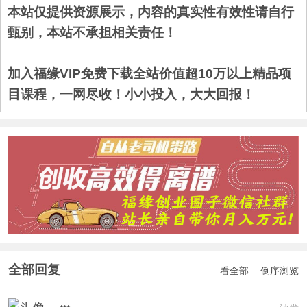
本站仅提供资源展示，内容的真实性有效性请自行
甄别，本站不承担相关责任！
加入福缘VIP免费下载全站价值超10万以上精品项
目课程，一网尽收！小小投入，大大回报！
全部回复
看全部
倒序浏览