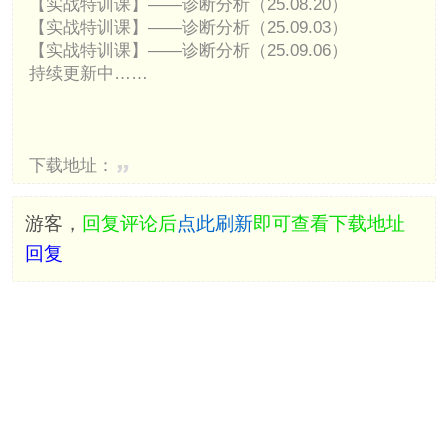
【实战特训课】——诊断分析（25.08.20）
【实战特训课】——诊断分析（25.09.03）
【实战特训课】——诊断分析（25.09.06）
持续更新中……
下载地址：
游客，
回复评论后
点此刷新
即可查看下载地址
回复