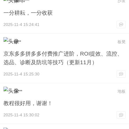
xuequ***
沙发
一分耕耘，一分收获
2025-11-4 15:24:41
itj***
板凳
京东多多拼多多付费推广进阶，ROI提效、流控、
选品、诊断及防坑等技巧（更新11月）
2025-11-4 15:25:30
乐***
地板
教程很好用，谢谢！
2025-11-4 15:30:02