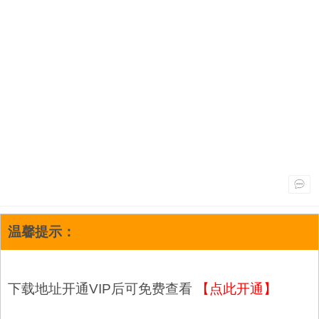
温馨提示：
下载地址开通VIP后可免费查看
【点此开通】