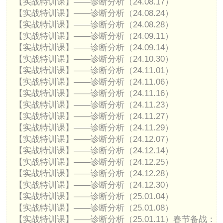
【实战特训课】——诊断分析（24.08.17）
【实战特训课】——诊断分析（24.08.24）
【实战特训课】——诊断分析（24.08.28）
【实战特训课】——诊断分析（24.09.11）
【实战特训课】——诊断分析（24.09.14）
【实战特训课】——诊断分析（24.10.30）
【实战特训课】——诊断分析（24.11.01）
【实战特训课】——诊断分析（24.11.06）
【实战特训课】——诊断分析（24.11.16）
【实战特训课】——诊断分析（24.11.23）
【实战特训课】——诊断分析（24.11.27）
【实战特训课】——诊断分析（24.11.29）
【实战特训课】——诊断分析（24.12.07）
【实战特训课】——诊断分析（24.12.14）
【实战特训课】——诊断分析（24.12.25）
【实战特训课】——诊断分析（24.12.28）
【实战特训课】——诊断分析（24.12.30）
【实战特训课】——诊断分析（25.01.04）
【实战特训课】——诊断分析（25.01.08）
【实战特训课】——诊断分析（25.01.11）春节备战：