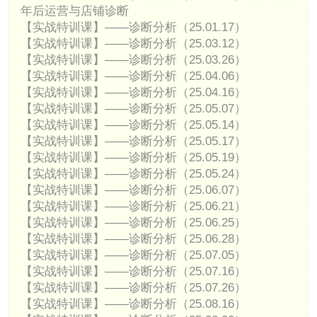
年后运营与店铺诊断
【实战特训课】——诊断分析（25.01.17）
【实战特训课】——诊断分析（25.03.12）
【实战特训课】——诊断分析（25.03.26）
【实战特训课】——诊断分析（25.04.06）
【实战特训课】——诊断分析（25.04.16）
【实战特训课】——诊断分析（25.05.07）
【实战特训课】——诊断分析（25.05.14）
【实战特训课】——诊断分析（25.05.17）
【实战特训课】——诊断分析（25.05.19）
【实战特训课】——诊断分析（25.05.24）
【实战特训课】——诊断分析（25.06.07）
【实战特训课】——诊断分析（25.06.21）
【实战特训课】——诊断分析（25.06.25）
【实战特训课】——诊断分析（25.06.28）
【实战特训课】——诊断分析（25.07.05）
【实战特训课】——诊断分析（25.07.16）
【实战特训课】——诊断分析（25.07.26）
【实战特训课】——诊断分析（25.08.16）