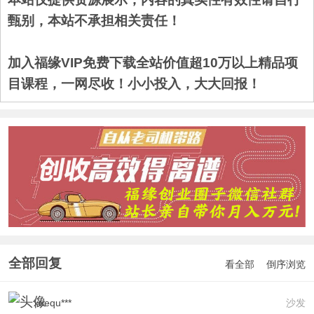
甄别，本站不承担相关责任！
加入福缘VIP免费下载全站价值超10万以上精品项
目课程，一网尽收！小小投入，大大回报！
全部回复
看全部
倒序浏览
xuequ***
沙发