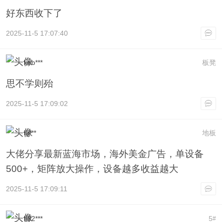
好东西收下了
2025-11-5 17:07:40
kob***
板凳
思不学则殆
2025-11-5 17:09:02
itj***
地板
大佬分享最新蓝海市场，海外美金广告，单设备
500+，矩阵放大操作，设备越多收益越大
2025-11-5 17:09:11
lf32***
5
#