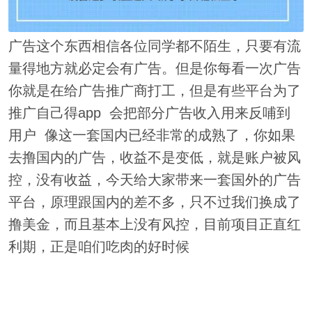
广告这个东西相信各位同学都不陌生，只要有流
量得地方就必定会有广告。但是你每看一次广告
你就是在给广告推广商打工，但是有些平台为了
推广自己得app 会把部分广告收入用来反哺到
用户 像这一套国内已经非常的成熟了，你如果
去撸国内的广告，收益不是变低，就是账户被风
控，没有收益，今天给大家带来一套国外的广告
平台，原理跟国内的差不多，只不过我们换成了
撸美金，而且基本上没有风控，目前项目正直红
利期，正是咱们吃肉的好时候