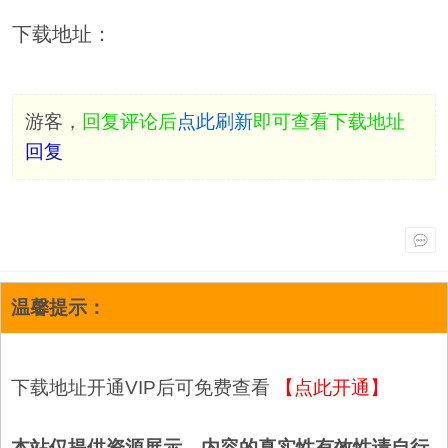
下载地址：
游客，
回复评论后
点此刷新
即可查看下载地址
回复
温馨提示：
下载地址开通VIP后可免费查看
【点此开通】
本站仅提供资源展示，内容的真实性有效性请自行