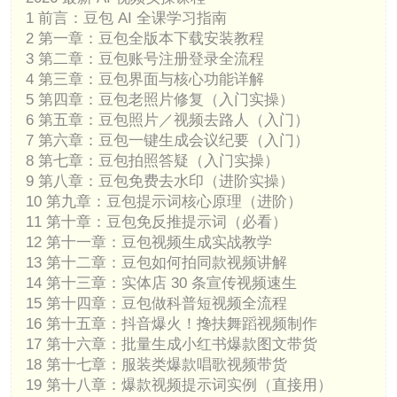
1 前言：豆包 AI 全课学习指南
2 第一章：豆包全版本下载安装教程
3 第二章：豆包账号注册登录全流程
4 第三章：豆包界面与核心功能详解
5 第四章：豆包老照片修复（入门实操）
6 第五章：豆包照片／视频去路人（入门）
7 第六章：豆包一键生成会议纪要（入门）
8 第七章：豆包拍照答疑（入门实操）
9 第八章：豆包免费去水印（进阶实操）
10 第九章：豆包提示词核心原理（进阶）
11 第十章：豆包免反推提示词（必看）
12 第十一章：豆包视频生成实战教学
13 第十二章：豆包如何拍同款视频讲解
14 第十三章：实体店 30 条宣传视频速生
15 第十四章：豆包做科普短视频全流程
16 第十五章：抖音爆火！搀扶舞蹈视频制作
17 第十六章：批量生成小红书爆款图文带货
18 第十七章：服装类爆款唱歌视频带货
19 第十八章：爆款视频提示词实例（直接用）