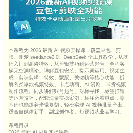
本课程为 2026 最新 AI 视频实操课，覆盖豆包、剪
映、即梦 seedance2.0、DeepSeek 全工具教学，从基
础入门到高阶特效，从剪辑技巧到运营起号，全程实
操无空洞理论。详解豆包安装、提示词运用、视频生
成，剪映剪辑、特效、蒙版、关键帧等核心功能，拆
解各类爆款视频特效、卡点动画、AI 漫剧、带货视频
制作流程。同步讲解账号起号、对标寻找、标签打造
等运营技巧，配套海量实操案例，标注必看重点，零
基础也能跟着步骤复刻，轻松实现 AI 视频批量产出，
适合自媒体新手、副业创作者、短视频从业者学习。
课程目录
2026 最新 AI 视频实操课程