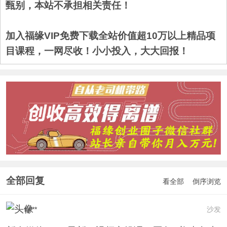
甄别，本站不承担相关责任！
加入福缘VIP免费下载全站价值超10万以上精品项
目课程，一网尽收！小小投入，大大回报！
全部回复
看全部
倒序浏览
itj***
沙发