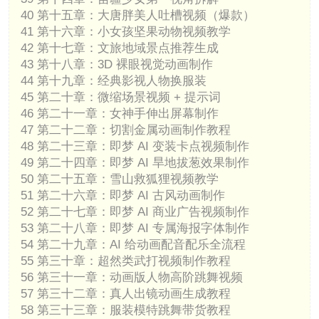
40 第十五章：大唐胖美人吐槽视频（爆款）
41 第十六章：小女孩坚果动物视频教学
42 第十七章：文旅地域景点推荐生成
43 第十八章：3D 裸眼视觉动画制作
44 第十九章：经典影视人物换服装
45 第二十章：微缩场景视频 + 提示词
46 第二十一章：女神手伸出屏幕制作
47 第二十二章：切割金属动画制作教程
48 第二十三章：即梦 AI 变装卡点视频制作
49 第二十四章：即梦 AI 旱地拔葱效果制作
50 第二十五章：雪山救狐狸视频教学
51 第二十六章：即梦 AI 古风动画制作
52 第二十七章：即梦 AI 商业广告视频制作
53 第二十八章：即梦 AI 专属海报字体制作
54 第二十九章：AI 给动画配音配乐全流程
55 第三十章：超然类武打视频制作教程
56 第三十一章：动画版人物高阶跳舞视频
57 第三十二章：真人出镜动画生成教程
58 第三十三章：服装模特跳舞带货教程