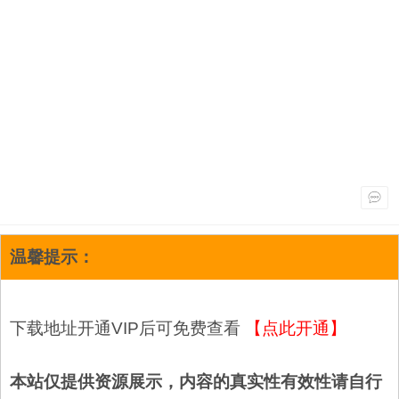
温馨提示：
下载地址开通VIP后可免费查看
【点此开通】
本站仅提供资源展示，内容的真实性有效性请自行