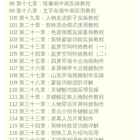
98 第十七章：抠像画中画实操教程
99 第十八章：文字在画中画应用教程
100 第十九章：人物走进影子实操教程
101 第二十章：剪映混合模式使用教程
102 第二十一章：色度抠图实操案例教程
103 第二十二章：剪映蒙版功能实操教程
104 第二十三章：盗梦空间特效教程（一）
105 第二十四章：盗梦空间特效教程（二）
106 第二十五章：四屏开场卡点动画制作
107 第二十六章：多屏钢琴卡点视频制作
108 第二十七章：山形开场视频制作实操
109 第二十八章：蒙版功能进阶详解
110 第二十九章：关键帧功能应用实操
111 第三十章：关键帧定格人物制作教程
112 第三十一章：人物背后开屏特效制作
113 第三十二章：景点介绍关键帧运用
114 第三十三章：谢幕人员片尾制作
115 第三十四章：剪映特效层功能详解
116 第三十五章：剪映工具介绍与应用