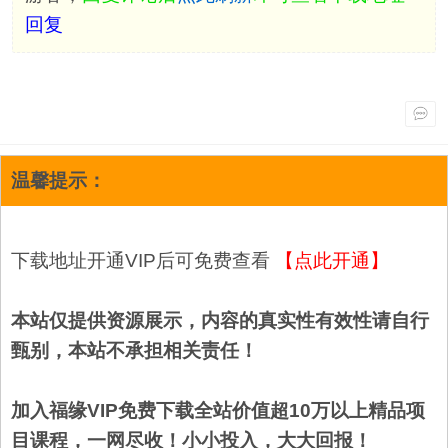
回复
温馨提示：
下载地址开通VIP后可免费查看
【点此开通】
本站仅提供资源展示，内容的真实性有效性请自行
甄别，本站不承担相关责任！
加入福缘VIP免费下载全站价值超10万以上精品项
目课程，一网尽收！小小投入，大大回报！