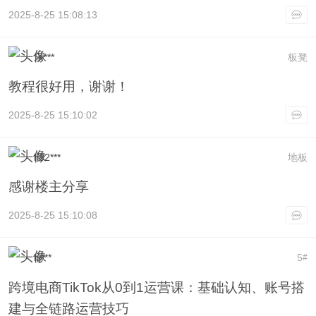
2025-8-25 15:08:13
乐***
板凳
教程很好用，谢谢！
2025-8-25 15:10:02
lf32***
地板
感谢楼主分享
2025-8-25 15:10:08
itj***
5
#
跨境电商TikTok从0到1运营课：基础认知、账号搭
建与全链路运营技巧