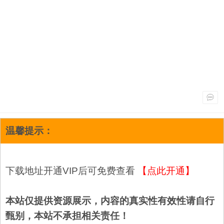
温馨提示：
下载地址开通VIP后可免费查看
【点此开通】
本站仅提供资源展示，内容的真实性有效性请自行
甄别，本站不承担相关责任！