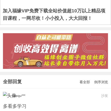
加入福缘VIP免费下载全站价值超10万以上精品项
目课程，一网尽收！小小投入，大大回报！
全部回复
看全部
倒序浏览
xuequ***
沙发
多看多学习