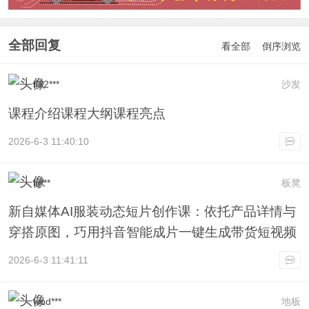
全部回复
看全部
倒序浏览
lf32***
沙发
课程介绍课程大纲课程亮点
2026-6-3 11:40:10
itj***
板凳
新自媒体AI服装动态短片创作课：依托产品详情与
穿搭原图，巧用抖音智能成片一键生成带货短视频
2026-6-3 11:41:11
wod***
地板