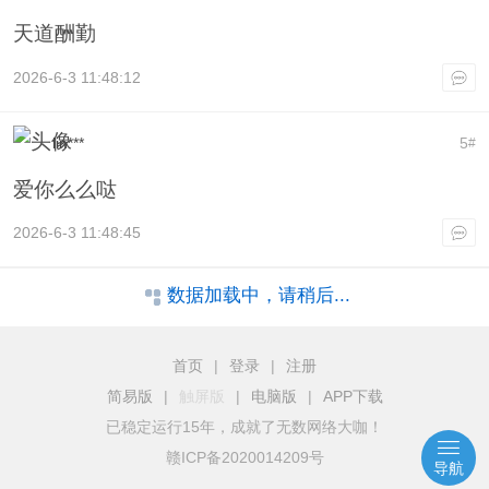
天道酬勤
2026-6-3 11:48:12
lin***
5
#
爱你么么哒
2026-6-3 11:48:45
数据加载中，请稍后...
首页
|
登录
|
注册
简易版
|
触屏版
|
电脑版
|
APP下载
已稳定运行15年，成就了无数网络大咖！
赣ICP备2020014209号
导航