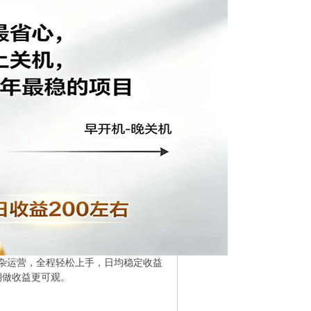
杂运营，全程轻松上手，日均稳定收益
期做收益更可观。