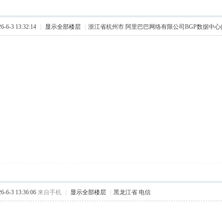
6-3 13:32:14
|
显示全部楼层
|
浙江省杭州市 阿里巴巴网络有限公司BGP数据中心(B
6-3 13:36:06
来自手机
|
显示全部楼层
|
黑龙江省 电信