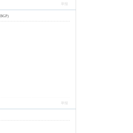
举报
GP)
举报