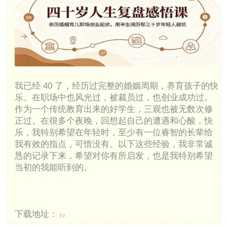
我已经 40 了，经历过完整的婚姻周期，养育孩子的快
乐。在职场中也风光过，被裁员过，也创业成功过。
作为一个传统教育出来的好学生，三观也被无数次修
正过。在很多个夜晚，回想起自己的遭遇和心酸，快
乐，我特别希望在年轻时，至少有一位睿智的长辈给
我有效的指点，可惜没有。以下这些经验，我非常诚
恳的记录下来，希望对你有所启发，也是我特别希望
当初的我能听到的。
下载地址：