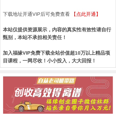
下载地址开通VIP后可免费查看
【点此开通】
本站仅提供资源展示，内容的真实性有效性请自行
甄别，本站不承担相关责任！
加入福缘VIP免费下载全站价值超10万以上精品项
目课程，一网尽收！小小投入，大大回报！