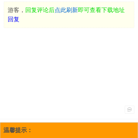
游客，
回复评论后
点此刷新
即可查看下载地址
回复
温馨提示：