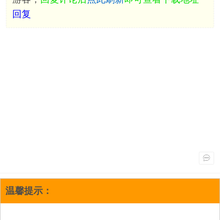
回复
温馨提示：