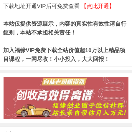
下载地址开通VIP后可免费查看
【点此开通】
本站仅提供资源展示，内容的真实性有效性请自行
甄别，本站不承担相关责任！
加入福缘VIP免费下载全站价值超10万以上精品项
目课程，一网尽收！小小投入，大大回报！