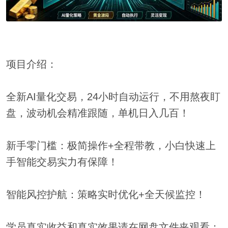
项目介绍：
全新AI量化交易，24小时自动运行，不用熬夜盯
盘，波动机会精准跟随，单机日入几百！
新手零门槛：极简操作+全程带教，小白快速上
手智能交易实力有保障！
智能风控护航：策略实时优化+全天候监控！
学员真实收益和真实效果请在网盘文件夹观看：