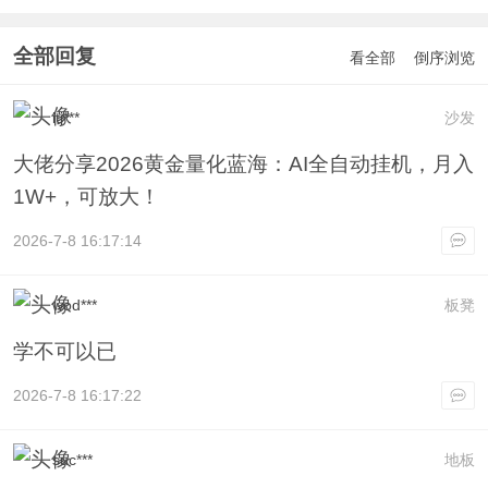
全部回复
看全部
倒序浏览
itj***
沙发
大佬分享2026黄金量化蓝海：AI全自动挂机，月入
1W+，可放大！
2026-7-8 16:17:14
wod***
板凳
学不可以已
2026-7-8 16:17:22
suc***
地板