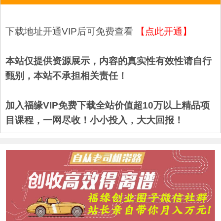
下载地址开通VIP后可免费查看
【点此开通】
本站仅提供资源展示，内容的真实性有效性请自行
甄别，本站不承担相关责任！
加入福缘VIP免费下载全站价值超10万以上精品项
目课程，一网尽收！小小投入，大大回报！