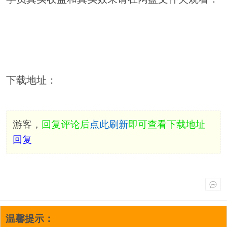
下载地址：
游客，
回复评论后
点此刷新
即可查看下载地址
回复
温馨提示：