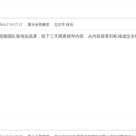
6-2 16:17:12
|
显示全部楼层
|
北京市 移动
视频团队落地实战课：线下三天两夜精华内容，从内容获客到私域成交全