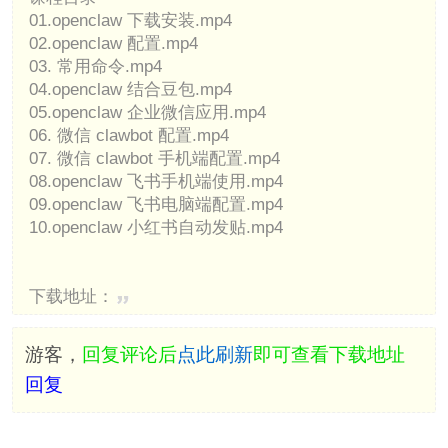
01.openclaw 下载安装.mp4
02.openclaw 配置.mp4
03. 常用命令.mp4
04.openclaw 结合豆包.mp4
05.openclaw 企业微信应用.mp4
06. 微信 clawbot 配置.mp4
07. 微信 clawbot 手机端配置.mp4
08.openclaw 飞书手机端使用.mp4
09.openclaw 飞书电脑端配置.mp4
10.openclaw 小红书自动发贴.mp4
下载地址：
游客，
回复评论后
点此刷新
即可查看下载地址
回复