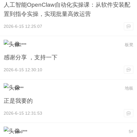
人工智能OpenClaw自动化实操课：从软件安装配
置到指令实操，实现批量高效运营
2026-6-15 12:25:07
lf32***
板凳
感谢分享 ，支持一下
2026-6-15 12:30:10
lin***
地板
正是我要的
2026-6-15 12:31:53
wod***
5
#