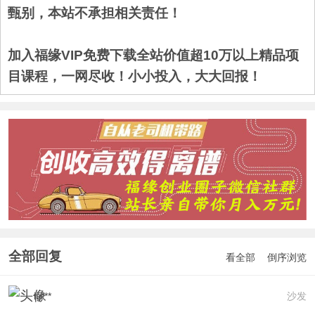
甄别，本站不承担相关责任！
加入福缘VIP免费下载全站价值超10万以上精品项
目课程，一网尽收！小小投入，大大回报！
全部回复
看全部
倒序浏览
itj***
沙发