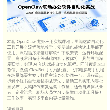
本套 OpenClaw 龙虾应用实战课程，围绕这款自动化
工具开展全流程落地教学，零基础也能快速上手部署
使用。课程循序渐进讲解软件下载安装、运行环境配
置、高频常用命令等基础内容，教你将工具与豆包深
度联动，实现 AI 能力赋能自动化流程。同时覆盖企业
微信、微信 ClawBot 手机端配置、飞书电脑与手机端
多场景部署方案，打通主流办公协同平台。课程重点
拆解小红书自动发帖实战玩法，借助工具实现内容批
量发布，大幅降低重复运营工作量，适合自媒体从业
者、企业运营、职场人员学习，依靠自动化工具提升
工作效率，实现多平台内容批量运维。
课程目录