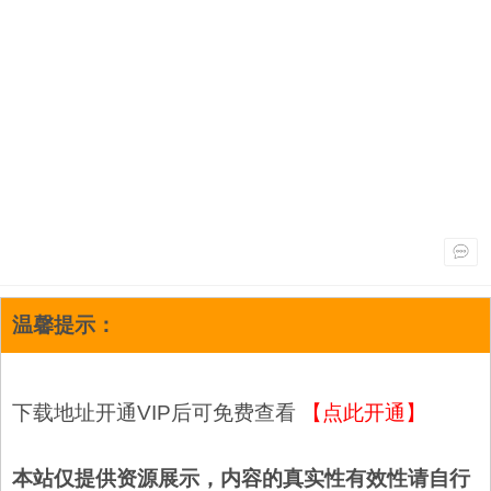
温馨提示：
下载地址开通VIP后可免费查看
【点此开通】
本站仅提供资源展示，内容的真实性有效性请自行